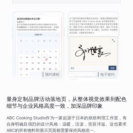
预约课程
电子签约
量身定制品牌活动落地页，从整体视觉效果到配色
细节与企业风格高度一致，加深品牌印象
ABC Cooking Studio作为一家起源于日本的烘焙料理工作室，有
自身明确且强烈的设计风格：温暖，活泼，笑容洋溢。这也要求
ABC的所有物料和展示页面都需要保持风格统一。