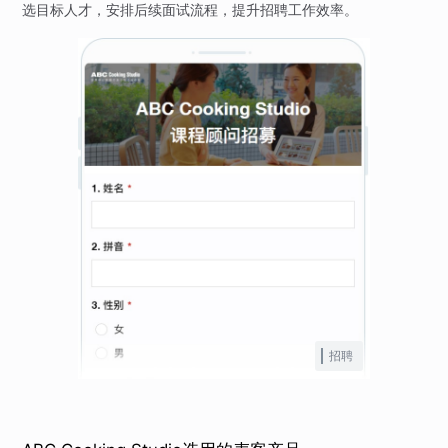
选目标人才，安排后续面试流程，提升招聘工作效率。
招聘