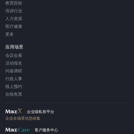
教育院校
培训行业
人力资源
医疗健康
更多
应用场景
会议会展
活动报名
问卷调研
行政人事
线上预约
在线售票
企业级私有平台
企业全场景信息收集
客户服务中心