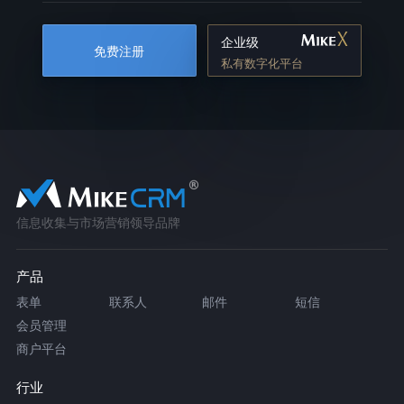
企业级
免费注册
私有数字化平台
信息收集与市场营销领导品牌
产品
表单
联系人
邮件
短信
会员管理
商户平台
行业