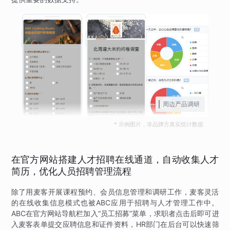
周边产品调研
* 示例图片，非品牌方真实统计数据
在官方网站搭建人才招聘在线通道，自动收集人才
简历，优化人员招聘管理流程
除了用麦客开展课程预约、会员信息管理和调研工作，麦客灵活
的在线收集信息模式也被ABC应用于招聘与人才管理工作中。
ABC在官方网站导航栏加入“员工招募”菜单，求职者点击后即可进
入麦客表单提交应聘信息和证件资料，HR部门在后台可以快速筛