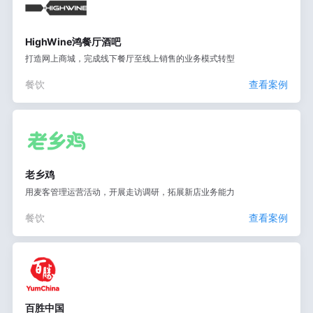
HighWine鸿餐厅酒吧
打造网上商城，完成线下餐厅至线上销售的业务模式转型
餐饮
查看案例
老乡鸡
用麦客管理运营活动，开展走访调研，拓展新店业务能力
餐饮
查看案例
百胜中国