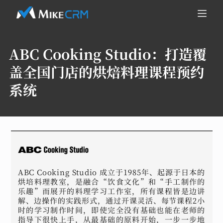
ABC Cooking Studio：
打造覆
盖全国门店的烘焙料理课程预约
系统
ABC Cooking Studio 成立于1985年、起源于日本的
烘培料理教室，是融合“饮食文化”和“手工制作的
乐趣”而展开的料理学习工作室，所有课程皆是边讲
解、边操作的实践形式，通过开课灵活、每节课程2小
时的学习制作时间，即使完全没有基础也能在老师的
指导下很快上手，从最基础的原料开始，一步一步地