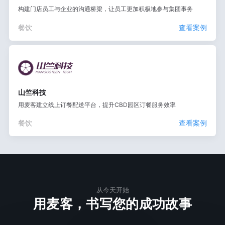
构建门店员工与企业的沟通桥梁，让员工更加积极地参与集团事务
餐饮
查看案例
山竺科技
用麦客建立线上订餐配送平台，提升CBD园区订餐服务效率
餐饮
查看案例
从今天开始
用麦客，书写您的成功故事