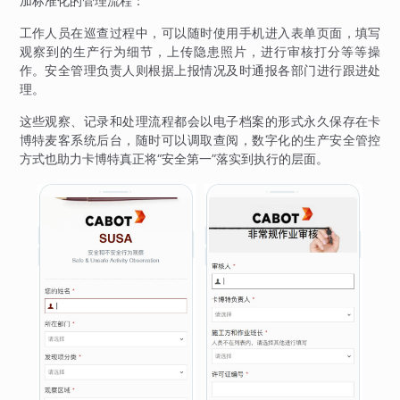
加标准化的管理流程：
工作人员在巡查过程中，可以随时使用手机进入表单页面，填写
观察到的生产行为细节，上传隐患照片，进行审核打分等等操
作。安全管理负责人则根据上报情况及时通报各部门进行跟进处
理。
这些观察、记录和处理流程都会以电子档案的形式永久保存在卡
博特麦客系统后台，随时可以调取查阅，数字化的生产安全管控
方式也助力卡博特真正将“安全第一”落实到执行的层面。