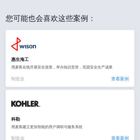
您可能也会喜欢这些案例：
惠生海工
用麦客在线开展安全巡查，举办知识竞答，巩固安全生产成果
制造业
查看案例
科勒
用麦客建立更加智能的用户调研与服务系统
制造业
查看案例