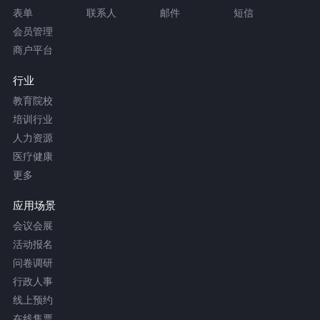
表单
联系人
邮件
短信
会员管理
商户平台
行业
教育院校
培训行业
人力资源
医疗健康
更多
应用场景
会议会展
活动报名
问卷调研
行政人事
线上预约
在线售票