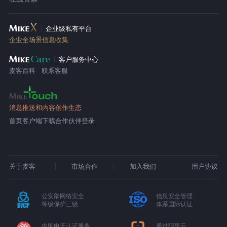
企业级私有平台
企业全场景信息收集
客户服务中心
麦客百科
联系客服
消息推送和内容创作生态
首页
客户端下载
合作伙伴登录
关于麦客
市场合作
加入我们
用户协议
公安部网络安全
信息安全管理
等级保护三级
体系国际认证
中国电子认证服务
通过阿里云