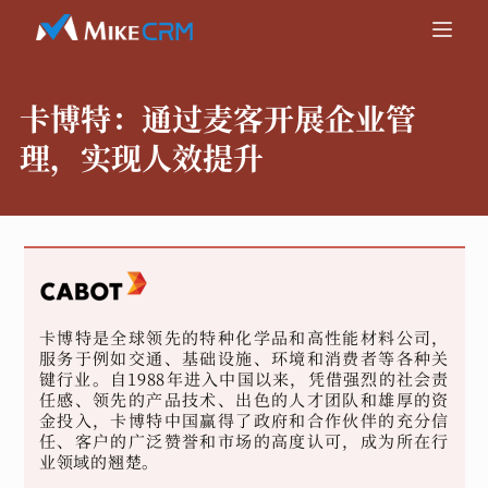
卡博特：
通过麦客开展企业管
理，实现人效提升
卡博特是全球领先的特种化学品和高性能材料公司，
服务于例如交通、基础设施、环境和消费者等各种关
键行业。自1988年进入中国以来，凭借强烈的社会责
任感、领先的产品技术、出色的人才团队和雄厚的资
金投入，卡博特中国赢得了政府和合作伙伴的充分信
任、客户的广泛赞誉和市场的高度认可，成为所在行
业领域的翘楚。