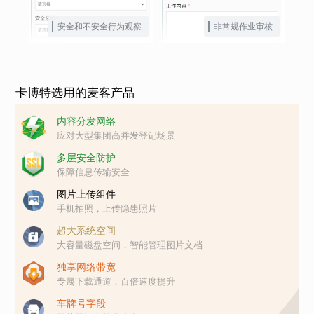
安全和不安全行为观察
非常规作业审核
卡博特选用的麦客产品
内容分发网络
应对大型集团高并发登记场景
多层安全防护
保障信息传输安全
图片上传组件
手机拍照，上传隐患照片
超大系统空间
大容量磁盘空间，智能管理图片文档
独享网络带宽
专属下载通道，百倍速度提升
车牌号字段