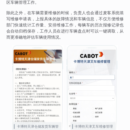
区车辆管理工作。
除此之外，在车辆需要维修的时候，负责人也会通过麦客系统填
写维修申请表，上报具体的故障情况和车辆信息，不仅方便维修
部门快速统计工作量、安排维修工作，每辆车的历次报修记录也
会自动归档保存，工作人员在进行车辆盘点时可以一键调取，从
而更准确地评估车辆使用情况。
卡博特天津仓储发货车辆管
卡博特天津叉车维修管理