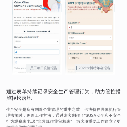
员工每日疫情报告
2021卡博特年会报名
通过表单持续记录安全生产管理行为，助力管控措
施轻松落地
生产安全是所有制造企业管理的重中之重，卡博特在具体执行管
理措施时，创新工作方法，通过麦客制作了“SUSA安全和不安全
行为观察表”以及“非常规作业审核表”，为这项重要工作建立了更