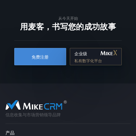
从今天开始
用麦客，书写您的成功故事
企业级
免费注册
私有数字化平台
信息收集与市场营销领导品牌
产品