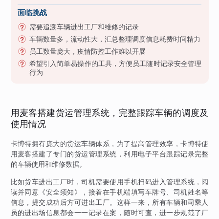
面临挑战
需要追溯车辆进出工厂和维修的记录
车辆数量多，流动性大，汇总整理调度信息耗费时间精力
员工数量庞大，疫情防控工作难以开展
希望引入简单易操作的工具，方便员工随时记录安全管理
行为
用麦客搭建货运管理系统，完整跟踪车辆的调度及
使用情况
卡博特拥有庞大的货运车辆体系，为了提高管理效率，卡博特使
用麦客搭建了专门的货运管理系统，利用电子平台跟踪记录完整
的车辆使用和维修数据。
比如货车进出工厂时，司机需要使用手机扫码进入管理系统，阅
读并同意《安全须知》，接着在手机端填写车牌号、司机姓名等
信息，提交成功后方可进出工厂。这样一来，所有车辆和司乘人
员的进出场信息都会一一记录在案，随时可查，进一步规范了厂