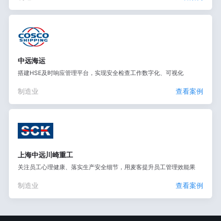
中远海运
搭建HSE及时响应管理平台，实现安全检查工作数字化、可视化
制造业
查看案例
上海中远川崎重工
关注员工心理健康、落实生产安全细节，用麦客提升员工管理效能果
制造业
查看案例