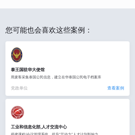
您可能也会喜欢这些案例：
泰王国驻华大使馆
用麦客采集泰国公民信息，建立在华泰国公民电子档案库
党政单位
查看案例
工业和信息化部,人才交流中心
搭建课程/会议管理系统，提升“芯动力”人才计划影响力