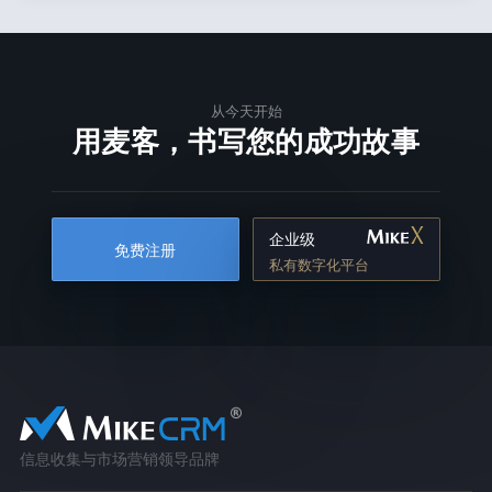
从今天开始
用麦客，书写您的成功故事
企业级
免费注册
私有数字化平台
信息收集与市场营销领导品牌