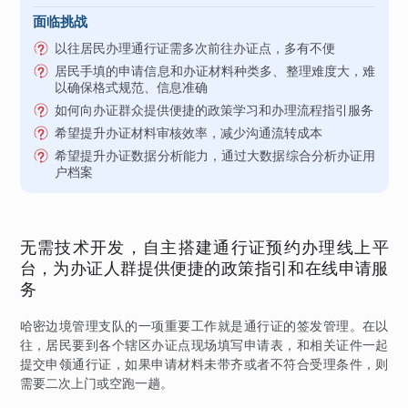
面临挑战
以往居民办理通行证需多次前往办证点，多有不便
居民手填的申请信息和办证材料种类多、整理难度大，难
以确保格式规范、信息准确
如何向办证群众提供便捷的政策学习和办理流程指引服务
希望提升办证材料审核效率，减少沟通流转成本
希望提升办证数据分析能力，通过大数据综合分析办证用
户档案
无需技术开发，自主搭建通行证预约办理线上平
台，为办证人群提供便捷的政策指引和在线申请服
务
哈密边境管理支队的一项重要工作就是通行证的签发管理。在以
往，居民要到各个辖区办证点现场填写申请表，和相关证件一起
提交申领通行证，如果申请材料未带齐或者不符合受理条件，则
需要二次上门或空跑一趟。