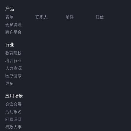
产品
表单
联系人
邮件
短信
会员管理
商户平台
行业
教育院校
培训行业
人力资源
医疗健康
更多
应用场景
会议会展
活动报名
问卷调研
行政人事