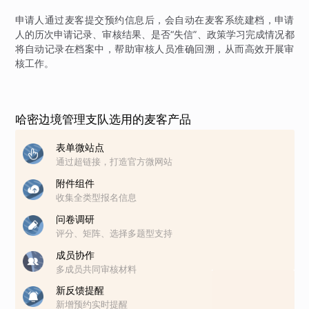
申请人通过麦客提交预约信息后，会自动在麦客系统建档，申请
人的历次申请记录、审核结果、是否“失信”、政策学习完成情况都
将自动记录在档案中，帮助审核人员准确回溯，从而高效开展审
核工作。
哈密边境管理支队选用的麦客产品
表单微站点
通过超链接，打造官方微网站
附件组件
收集全类型报名信息
问卷调研
评分、矩阵、选择多题型支持
成员协作
多成员共同审核材料
新反馈提醒
新增预约实时提醒