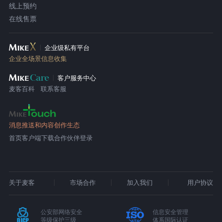
线上预约
在线售票
企业级私有平台
企业全场景信息收集
客户服务中心
麦客百科
联系客服
消息推送和内容创作生态
首页
客户端下载
合作伙伴登录
关于麦客
市场合作
加入我们
用户协议
公安部网络安全
信息安全管理
等级保护三级
体系国际认证