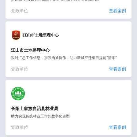
党政单位
查看案例
江山市土地整理中心
实时汇总工作信息，加强沟通协作，助力新城征迁项目提前“清零”
党政单位
查看案例
长阳土家族自治县林业局
助力实现传统林业工作的数字化转型
党政单位
查看案例