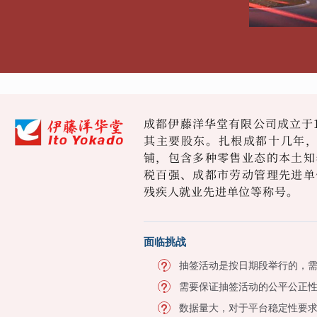
成都伊藤洋华堂有限公司成立于1
其主要股东。扎根成都十几年，
铺，包含多种零售业态的本土知
税百强、成都市劳动管理先进单
残疾人就业先进单位等称号。
面临挑战
抽签活动是按日期段举行的，
需要保证抽签活动的公平公正
数据量大，对于平台稳定性要