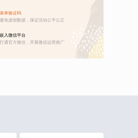
表单验证码
避免虚假数据，保证活动公平公正
嵌入微信平台
打通官方微信，开展微信运营推广