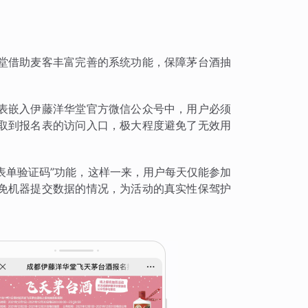
堂借助麦客丰富完善的系统功能，保障茅台酒抽
表嵌入伊藤洋华堂官方微信公众号中，用户必须
取到报名表的访问入口，极大程度避免了无效用
“表单验证码”功能，这样一来，用户每天仅能参加
免机器提交数据的情况，为活动的真实性保驾护