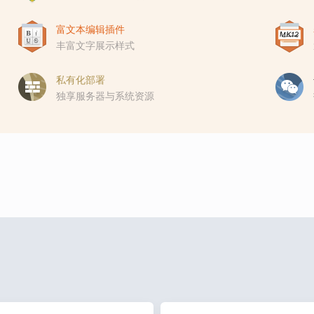
富文本编辑插件
丰富文字展示样式
私有化部署
独享服务器与系统资源