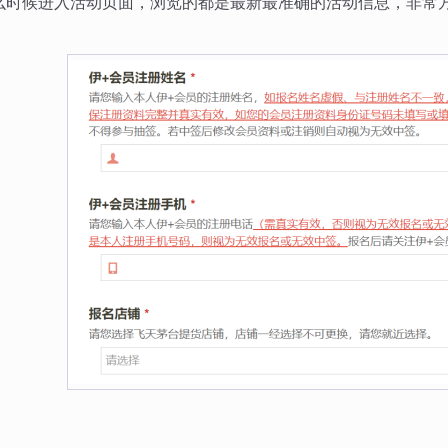
么时候进入活动页面，浏览的都是最新最准确的活动信息，非常