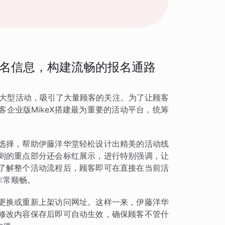
名信息，构建流畅的报名通路
的大型活动，吸引了大量顾客的关注。为了让顾客
企业版MikeX搭建最为重要的活动平台，统筹
选择，帮助伊藤洋华堂轻松设计出精美的活动线
则的重点部分还会标红展示，进行特别强调，让
了解整个活动流程后，顾客即可在直接在当前活
非常顺畅。
更换或重新上架访问网址。这样一来，伊藤洋华
修改内容保存后即可自动生效，确保顾客不管什