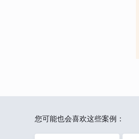
您可能也会喜欢这些案例：