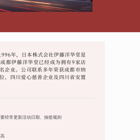
996年，日本株式会社伊藤洋华堂是
成都伊藤洋华堂已经成为拥有9家店
名企业。公司联系多年荣获成都市纳
位、四川爱心慈善企业及四川省安置
需要经常更新活动日期、抽签规则
性
求高