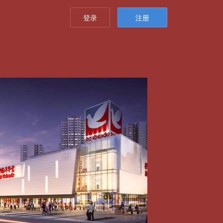
登录
注册