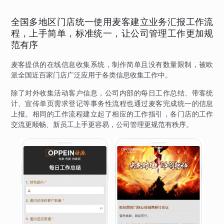
全国多地区门店统一使用麦客建立业务汇报工作流
程，上手简单，标准统一，让公司管理工作更加规
范有序
麦客提供的在线信息收集系统，制作简单且没有数量限制，被欧
派全国近百家门店广泛应用于各类信息收集工作中。
除了对外收集活动客户信息，公司内部的每日工作总结、带客统
计、宣传单页需求登记等事务性流程也通过麦客完成统一的信息
上报。相同的工作流程建立起了相应的工作指引，各门店的工作
交流更顺畅、新员工上手更容易，公司管理更规范有秩序。