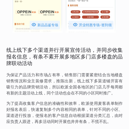


新品品鉴专场
开业特惠专场-签到领
礼品
线上线下多个渠道并行开展宣传活动，并同步收集
报名信息，有条不紊开展多地区多门店多楼盘的品
牌联动活动
为保证产品活力和市场占有率，销售部门需要紧密结合当地楼盘
销售情况和业主装修需求，推陈出新，线上线下多渠道铺开富有
吸引力的品牌营销活动，所以欧派全国各地区的门店几乎每周都
有新的主题活动上线，同个活动也会在不同的小区同时推广。
为了提高收集客户信息的准确性和效率，欧派使用麦客表单制作
好报名表后，快速复制多个内容相同的表单，针对不同的小区、
渠道进行投放，使报名的客户信息自动根据渠道分类汇总，由对
应负责人跟进，再多活动同时开展也井井有条，不慌不乱。