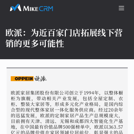
欧派：
为近百家门店拓展线下营
销的更多可能性
欧派家居集团股份有限公司创立于1994年，以整体橱
柜为旗舰，带动相关产业发展，包括全屋定制、衣
柜、整装大家居等，形成多元化产业格局，是国内综
合型的现代整体家居一体化服务供应商。经过20余年
的迅猛发展，欧派的定制家居产品生产总规模庞大，
目前拥有天津、清远、无锡和成都四大智能化生产基
地，在中国最有价值品牌500强榜单中，欧派以363.57
亿元的品牌价值在家居领域位居前位，彰显强大的品