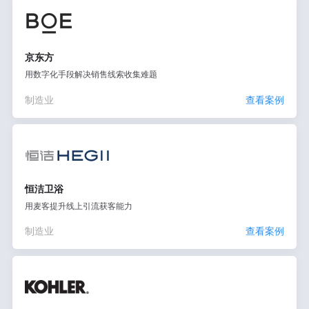
京东方
用数字化手段解决销售线索收集难题
制造业
查看案例
恒洁卫浴
用麦客提升线上引流获客能力
制造业
查看案例