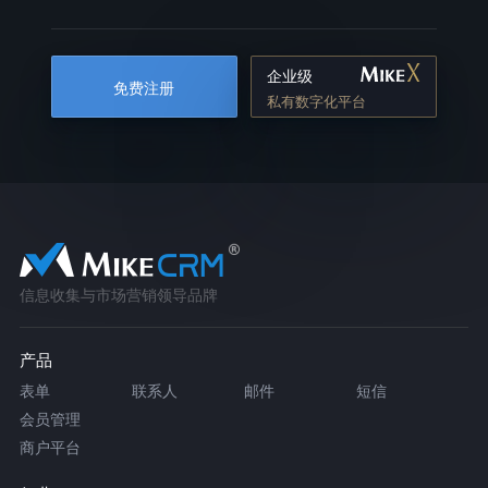
企业级
免费注册
私有数字化平台
信息收集与市场营销领导品牌
产品
表单
联系人
邮件
短信
会员管理
商户平台