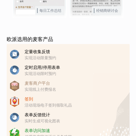
每日工作总结
经销商研讨会
欧派选用的麦客产品
定量收集反馈
实现活动限量预约
定时启用/停用表单
实现活动限时预约
麦客商户平台
实现线上付费报名
签到
活动现场电子签到领取礼品
表单反馈统计
实时生成可视化图表
表单访问加速