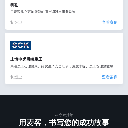
科勒
用麦客建立更加智能的用户调研与服务系统
制造业
查看案例
上海中远川崎重工
关注员工心理健康、落实生产安全细节，用麦客提升员工管理效能果
制造业
查看案例
从今天开始
用麦客，书写您的成功故事