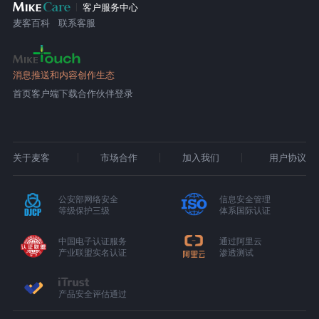
客户服务中心
麦客百科
联系客服
消息推送和内容创作生态
首页
客户端下载
合作伙伴登录
关于麦客
市场合作
加入我们
用户协议
公安部网络安全
信息安全管理
等级保护三级
体系国际认证
中国电子认证服务
通过阿里云
产业联盟实名认证
渗透测试
产品安全评估通过