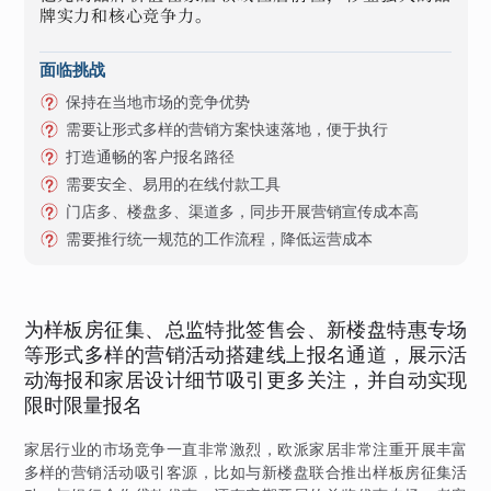
牌实力和核心竞争力。
面临挑战
保持在当地市场的竞争优势
需要让形式多样的营销方案快速落地，便于执行
打造通畅的客户报名路径
需要安全、易用的在线付款工具
门店多、楼盘多、渠道多，同步开展营销宣传成本高
需要推行统一规范的工作流程，降低运营成本
为样板房征集、总监特批签售会、新楼盘特惠专场
等形式多样的营销活动搭建线上报名通道，展示活
动海报和家居设计细节吸引更多关注，并自动实现
限时限量报名
家居行业的市场竞争一直非常激烈，欧派家居非常注重开展丰富
多样的营销活动吸引客源，比如与新楼盘联合推出样板房征集活