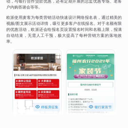
动，与银行合作贷款优惠，还有定期开展的总监优惠专场、老客
户内购答谢会等等。
欧派使用麦客为每类营销活动快速设计网络报名表，通过精美的
视频/图文展示活动详情，吸引更多客户在线报名。对于名额有限
的优惠活动，欧派还会给报名页设置报名时间和名额上限，报满
自动结束，无需人工干预，极大提高了每种营销方案的落地效
率。


样板房征集
银行家装节