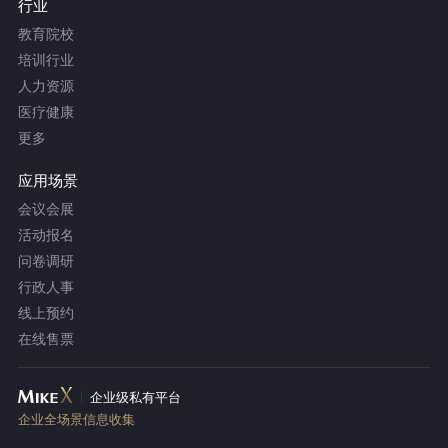
行业
教育院校
培训行业
人力资源
医疗健康
更多
应用场景
会议会展
活动报名
问卷调研
行政人事
线上预约
在线售票
企业级私有平台
企业全场景信息收集