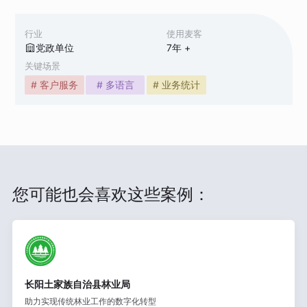
行业
使用麦客
党政单位
7
年 +
关键场景
# 客户服务
# 多语言
# 业务统计
您可能也会喜欢这些案例：
长阳土家族自治县林业局
助力实现传统林业工作的数字化转型