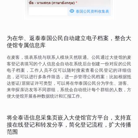

泰国公民资料收集表
为在华、返泰泰国公民自动建立电子档案，整合大
使馆专属信息库
在麦客，填表系统与联系人模块天然联通。公民通过大使馆的麦
客登记表填写的个人信息会自动在系统后台创建一份对应的公民
电子档案，工作人员不仅可以随时搜索查看公民登记的详细信
息，还可以进行多条件筛选，进一步管理公民档案：比如根据抵
达签证/居留证许可类型，可以将在华泰国公民分为学生、游客、
来华探亲访友等不同群组，系统会自动统计每个群组的人数，方
便大使馆开展各种数据统计和汇报工作。
将全泰语信息采集页嵌入大使馆官方平台，支持直
接在线登记和转发分享，简化登记流程，扩大传播
范围