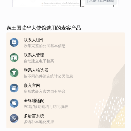
大使馆官网截图
泰王国驻华大使馆选用的麦客产品
联系人组件
收集完整的公民基本信息
联系人管理
自动建立电子档案
联系人筛选器
按不同条件筛选统计公民信息
嵌入官网
多形式嵌入官方自有平台
全终端适配
PC端/移动端均可访问填表
多语言系统
多语种本地化支持