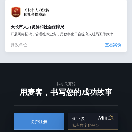
天长市人力资源和社会保障局
开展网络招聘，管理社保业务，用数字化平台提高人社局工作效率
党政单位
查看案例
从今天开始
用麦客，书写您的成功故事
企业级
免费注册
私有数字化平台