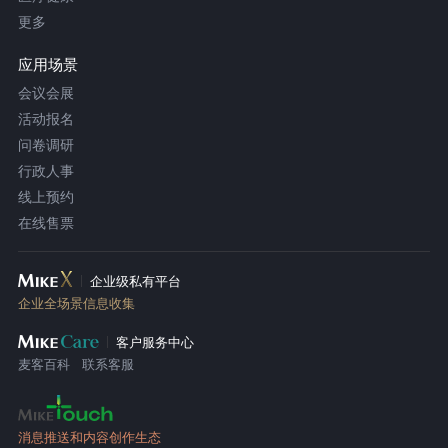
更多
应用场景
会议会展
活动报名
问卷调研
行政人事
线上预约
在线售票
企业级私有平台
企业全场景信息收集
客户服务中心
麦客百科
联系客服
消息推送和内容创作生态