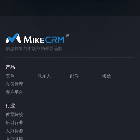
信息收集与市场营销领导品牌
产品
表单
联系人
邮件
短信
会员管理
商户平台
行业
教育院校
培训行业
人力资源
医疗健康