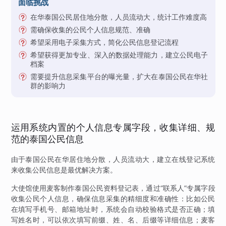
面临挑战
在华泰国公民居住地分散，人员流动大，统计工作难度高
需确保收集的公民个人信息规范、准确
希望采用电子采集方式，简化公民信息登记流程
希望获得更加专业、深入的数据处理能力，建立公民电子
档案
需要提升信息采集平台的曝光量，扩大在泰国公民在华社
群的影响力
运用系统内置的个人信息专属字段，收集详细、规
范的泰国公民信息
由于泰国公民在华居住地分散，人员流动大，建立在线登记系统
来收集公民信息是最优解决方案。
大使馆使用麦客制作泰国公民资料登记表，通过“联系人”专属字段
收集公民个人信息，确保信息采集的精细度和准确性：比如公民
在填写手机号、邮箱地址时，系统会自动校验格式是否正确；填
写姓名时，可以依次填写前缀、姓、名、后缀等详细信息；麦客