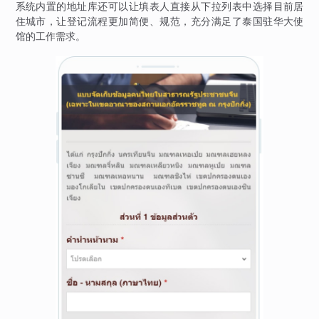
系统内置的地址库还可以让填表人直接从下拉列表中选择目前居
住城市，让登记流程更加简便、规范，充分满足了泰国驻华大使
馆的工作需求。