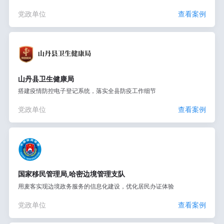
党政单位
查看案例
山丹县卫生健康局
搭建疫情防控电子登记系统，落实全县防疫工作细节
党政单位
查看案例
国家移民管理局,哈密边境管理支队
用麦客实现边境政务服务的信息化建设，优化居民办证体验
党政单位
查看案例