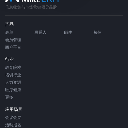
信息收集与市场营销领导品牌
产品
表单
联系人
邮件
短信
会员管理
商户平台
行业
教育院校
培训行业
人力资源
医疗健康
更多
应用场景
会议会展
活动报名