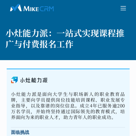
小灶能力派：
一站式实现课程推
广与付费报名工作
小灶能力派是面向大学生与职场新人的职业教育品
牌，主要向学员提供岗位技能培训课程、职业发展专
业指导，以及靠谱的岗位信息。成立4年已服务逾200
万名学员，并始终坚持通过国际领先的教育模式，培
养面向为来的职业人才，助力青年人的职业成功。
面临挑战