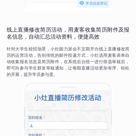

学员信息登记
线上直播修改简历活动，用麦客收集简历附件及报
名信息，自动汇总活动资料，便捷高效
针对大学生校招场景，小灶能力派会不定期开办线上直播修改简
历的运营活动，告别传统的邮件投递方式，小灶选用麦客表单自
动收集报名信息及简历附件，在系统后台统一进行筛选审核后，
即可向参与学生群发审核通知，让每期直播活动更加有序、轻松
的开展，提升学员参与度。