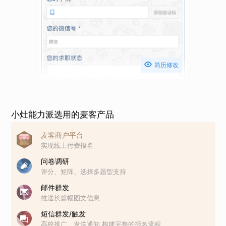

简历修改
小灶能力派选用的麦客产品
麦客商户平台
实现线上付费报名
问卷调研
评分、矩阵、选择多题型支持
邮件群发
推送长篇幅图文信息
短信群发/触发
高校推广、发送通知,构建完整的报名流程