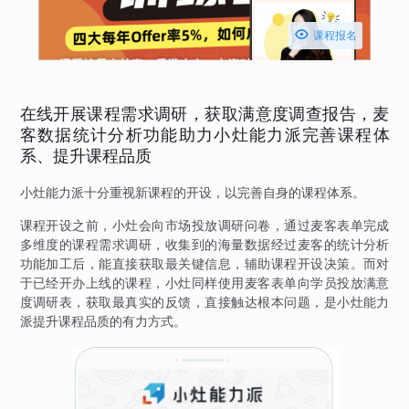

课程报名
在线开展课程需求调研，获取满意度调查报告，麦
客数据统计分析功能助力小灶能力派完善课程体
系、提升课程品质
小灶能力派十分重视新课程的开设，以完善自身的课程体系。
课程开设之前，小灶会向市场投放调研问卷，通过麦客表单完成
多维度的课程需求调研，收集到的海量数据经过麦客的统计分析
功能加工后，能直接获取最关键信息，辅助课程开设决策。而对
于已经开办上线的课程，小灶同样使用麦客表单向学员投放满意
度调研表，获取最真实的反馈，直接触达根本问题，是小灶能力
派提升课程品质的有力方式。