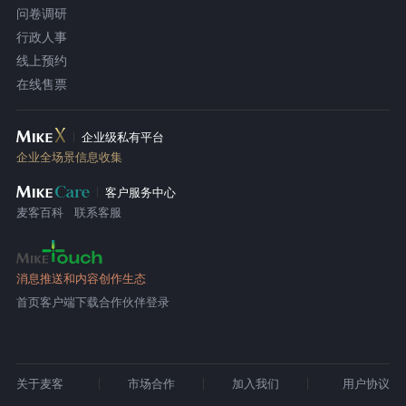
问卷调研
行政人事
线上预约
在线售票
企业级私有平台
企业全场景信息收集
客户服务中心
麦客百科
联系客服
消息推送和内容创作生态
首页
客户端下载
合作伙伴登录
关于麦客
市场合作
加入我们
用户协议