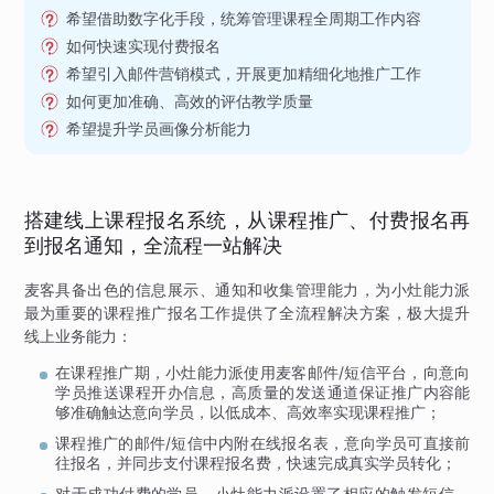
希望借助数字化手段，统筹管理课程全周期工作内容
如何快速实现付费报名
希望引入邮件营销模式，开展更加精细化地推广工作
如何更加准确、高效的评估教学质量
希望提升学员画像分析能力
搭建线上课程报名系统，从课程推广、付费报名再
到报名通知，全流程一站解决
麦客具备出色的信息展示、通知和收集管理能力，为小灶能力派
最为重要的课程推广报名工作提供了全流程解决方案，极大提升
线上业务能力：
在课程推广期，小灶能力派使用麦客邮件/短信平台，向意向
学员推送课程开办信息，高质量的发送通道保证推广内容能
够准确触达意向学员，以低成本、高效率实现课程推广；
课程推广的邮件/短信中内附在线报名表，意向学员可直接前
往报名，并同步支付课程报名费，快速完成真实学员转化；
对于成功付费的学员，小灶能力派设置了相应的触发短信，