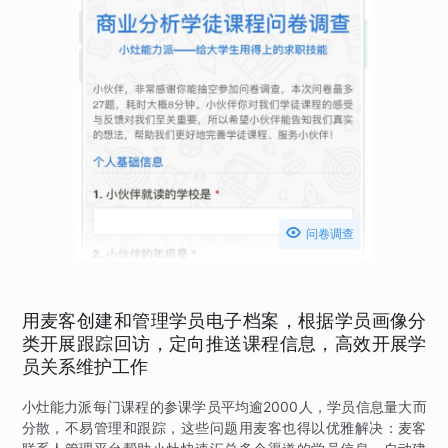

问卷调查
用麦客创建和管理学员电子档案，根据学员画像分
类开展跟踪回访，定向推送课程信息，高效开展学
员关系维护工作
小灶能力派每门课程的参课学员平均逾2000人，学员信息量大而
分散，不易管理和跟踪，这些问题用麦客也得以优雅解决：麦客