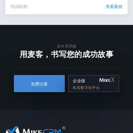
培训机构
查看案例
从今天开始
用麦客，书写您的成功故事
企业级
免费注册
私有数字化平台