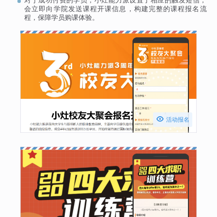
会立即向学院发送课程开课信息，构建完整的课程报名流
程，保障学员购课体验。

活动报名