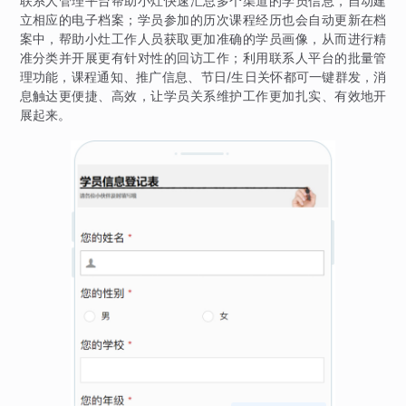
联系人管理平台帮助小灶快速汇总多个渠道的学员信息，自动建
立相应的电子档案；学员参加的历次课程经历也会自动更新在档
案中，帮助小灶工作人员获取更加准确的学员画像，从而进行精
准分类并开展更有针对性的回访工作；利用联系人平台的批量管
理功能，课程通知、推广信息、节日/生日关怀都可一键群发，消
息触达更便捷、高效，让学员关系维护工作更加扎实、有效地开
展起来。