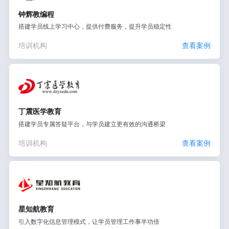
钟辉教编程
搭建学员线上学习中心，提供付费服务，提升学员稳定性
培训机构
查看案例
丁震医学教育
搭建学员专属答疑平台，与学员建立更有效的沟通桥梁
培训机构
查看案例
星知航教育
引入数字化信息管理模式，让学员管理工作事半功倍