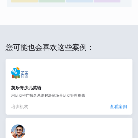
您可能也会喜欢这些案例：
英乐青少儿英语
用活动推广报名系统解决多场景活动管理难题
培训机构
查看案例