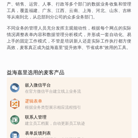
产、销售、运营、人事、行政等多个部门的数据业务收集和管理
工具，覆盖福建、广东、江西、云南、上海、河北、山东、吉林
等从南到北，从总部到分公司的众多业务部门。
不同业务的管理人员充分发挥主观能动性，根据每个网点的实际
情况调整表单内容和数据管理分析模式，并形成一套自动化、易
上手的固定工作模式，不管是培训新人还是实际工作执行都方便
高效，麦客真正成为益海嘉里“提升效率、节省成本”效用的工具。
益海嘉里选用的麦客产品
嵌入微信平台
在官方微信平台建立线上业务流
逻辑表单
根据业务类型展示相应流程指引
联系人管理
建立员工档案，自动更新员工轨迹
表单反馈列表