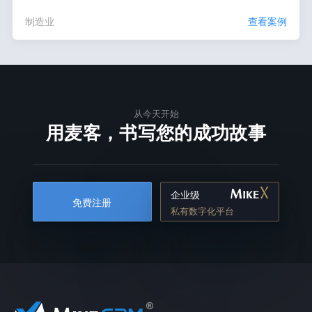
制造业
查看案例
从今天开始
用麦客，书写您的成功故事
企业级
免费注册
私有数字化平台