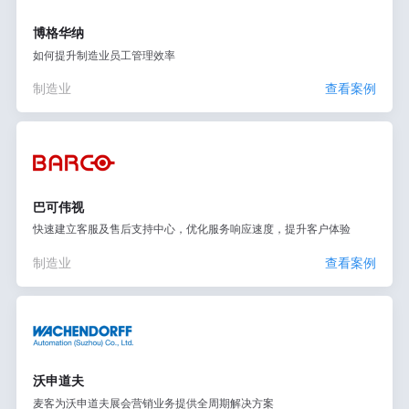
博格华纳
如何提升制造业员工管理效率
制造业
查看案例
巴可伟视
快速建立客服及售后支持中心，优化服务响应速度，提升客户体验
制造业
查看案例
沃申道夫
麦客为沃申道夫展会营销业务提供全周期解决方案