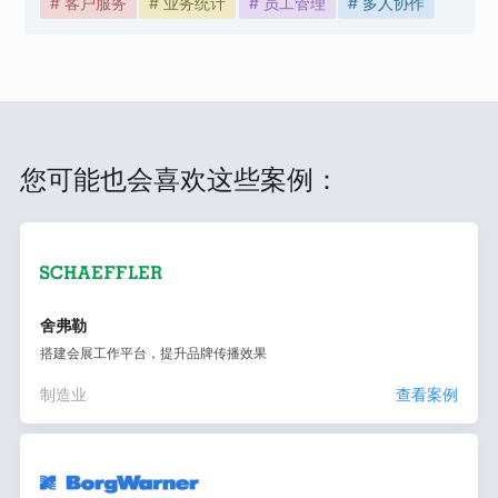
# 客户服务
# 业务统计
# 员工管理
# 多人协作
您可能也会喜欢这些案例：
舍弗勒
搭建会展工作平台，提升品牌传播效果
制造业
查看案例