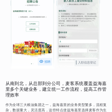

招聘
入职信息登记
从南到北，从总部到分公司，麦客系统覆盖益海嘉
里多个关键业务，建立统一工作流程，提高工作管
理效率
作为全球三大粮油集团之一，益海嘉里的业务类型繁多，流程复
杂，数据量大，灵活度高，这些特点使益海嘉里选择麦客作为生