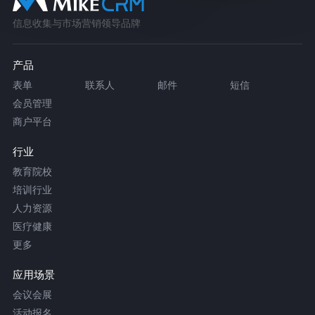
信息收集与市场营销领导品牌
产品
表单
联系人
邮件
短信
会员管理
商户平台
行业
教育院校
培训行业
人力资源
医疗健康
更多
应用场景
会议会展
活动报名