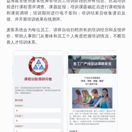
益海嘉里使用麦客统筹管理员工培训阶段的所有信息。比如培训
前进行课程需求调查、课题提报；培训课题确定后进行课程报名
和课前调研；培训期间进行电子签到；培训结束后收集课后反
馈、并开展培训效果在线测评。
麦客系统会为每位员工、讲师自动归档所有的培训经历和反馈评
价，帮助人事部门从整体和员工个人角度把握培训情况，不断完
善人才培训体系。