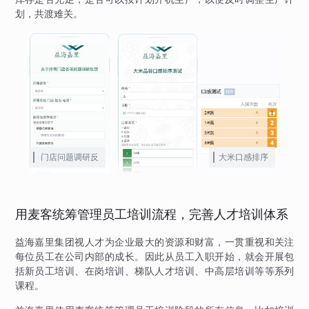
划，共渡难关。
门店问题调研反
大米口感排序
馈
用麦客统筹管理员工培训流程，完善人才培训体系
益海嘉里集团视人才为企业最大的资源和财富，一贯重视和关注
每位员工在公司内部的成长。因此从员工入职开始，就会开展包
括新员工培训、在岗培训、梯队人才培训、中高层培训等等系列
课程。