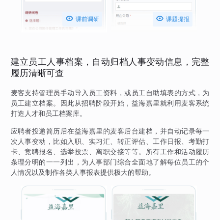


课前调研
课题提报
建立员工人事档案，自动归档人事变动信息，完整
履历清晰可查
麦客支持管理员手动导入员工资料，或员工自助填表的方式，为
员工建立档案。因此从招聘阶段开始，益海嘉里就利用麦客系统
打造人才和员工档案库。
应聘者投递简历后在益海嘉里的麦客后台建档，并自动记录每一
次人事变动，比如入职、实习汇、转正评估、工作日报、考勤打
卡、竞聘报名、选举投票、离职交接等等。所有工作和活动履历
条理分明的一一列出，为人事部门综合全面地了解每位员工的个
人情况以及制作各类人事报表提供极大的帮助。