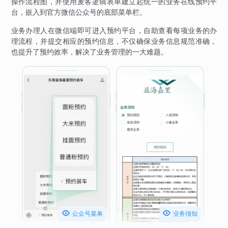
操作流程图，并使用麦客逻辑表单建立起统一的业务在线预约平
台，嵌入到官方微信公众号的底部菜单栏。
业务办理人在微信端即可进入预约平台，自助查看每项业务的办
理流程，并提交相应的预约信息，不仅确保业务信息规范准确，
也提升了预约效率，解决了业务管理的一大难题。


公众号菜单
业务须知