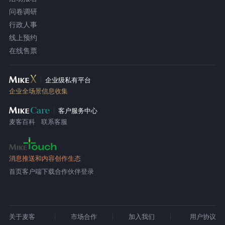
问卷调研
行政人事
线上预约
在线售票
企业级私有平台
企业全场景信息收集
客户服务中心
麦客百科
联系客服
消息推送和内容创作生态
首页
客户端下载
合作伙伴登录
关于麦客
市场合作
加入我们
用户协议